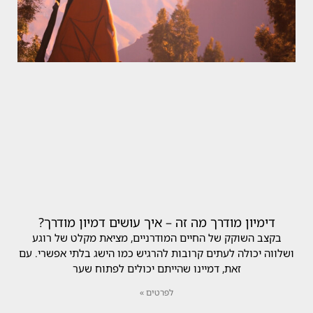
דימיון מודרך מה זה – איך עושים דמיון מודרך?
בקצב השוקק של החיים המודרניים, מציאת מקלט של רוגע
ושלווה יכולה לעתים קרובות להרגיש כמו הישג בלתי אפשרי. עם
זאת, דמיינו שהייתם יכולים לפתוח שער
לפרטים »