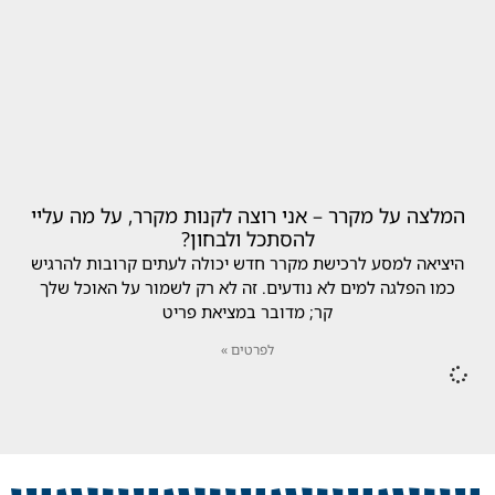
המלצה על מקרר – אני רוצה לקנות מקרר, על מה עליי
להסתכל ולבחון?
היציאה למסע לרכישת מקרר חדש יכולה לעתים קרובות להרגיש
כמו הפלגה למים לא נודעים. זה לא רק לשמור על האוכל שלך
קר; מדובר במציאת פריט
לפרטים »