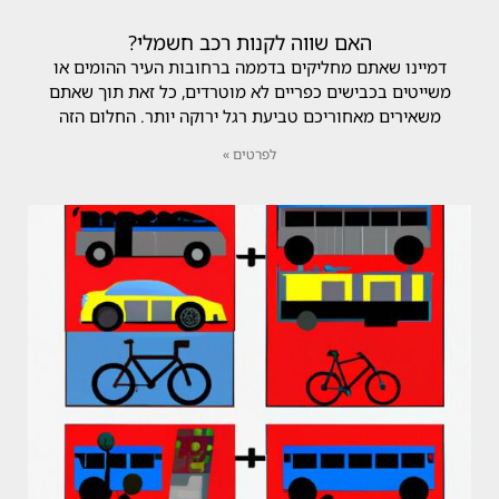
האם שווה לקנות רכב חשמלי?
דמיינו שאתם מחליקים בדממה ברחובות העיר ההומים או
משייטים בכבישים כפריים לא מוטרדים, כל זאת תוך שאתם
משאירים מאחוריכם טביעת רגל ירוקה יותר. החלום הזה
לפרטים »