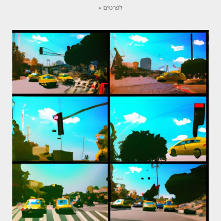
לפרטים »