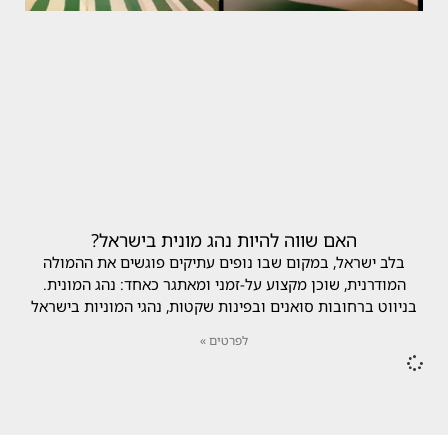
האם שווה להיות נהג מונית בישראל?
בלב ישראל, במקום שבו נופים עתיקים פוגשים את ההמולה
המודרנית, שוכן מקצוע על-זמני ומאתגר כאחד: נהג המונית.
בניווט ברחובות סואנים ובפינות שקטות, נהגי המוניות בישראל
לפרטים »