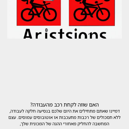
האם שווה לקחת רכב מהעבודה?
דמיינו שאתם מתחילים את היום שלכם בנסיעה חלקה לעבודה,
ללא תסכולים של רכבות מתעכבות או אוטובוסים עמוסים. עצם
המחשבה להחליק מאחורי ההגה של המכונית שלך,