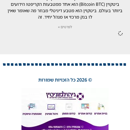
ביטקוין (Bitcoin BTC) הוא אחד ממטבעות הקריפטו הידועים
ביותר בעולם. ביטקוין הוא מטבע דיגיטלי מבוזר מה שאומר שאין
לו בנק מרכזי או מנהל יחיד. זה
לפרטים »
© 2026 כל הזכויות שמורות