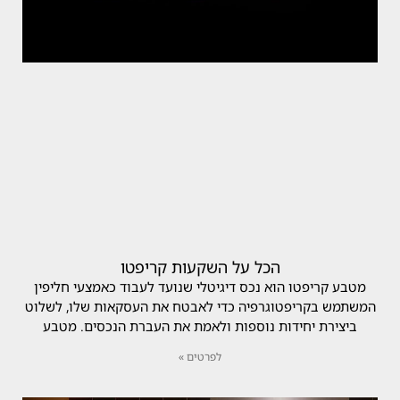
הכל על השקעות קריפטו
מטבע קריפטו הוא נכס דיגיטלי שנועד לעבוד כאמצעי חליפין
המשתמש בקריפטוגרפיה כדי לאבטח את העסקאות שלו, לשלוט
ביצירת יחידות נוספות ולאמת את העברת הנכסים. מטבע
לפרטים »