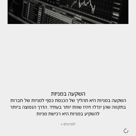
השקעה במניות
השקעה במניות היא תהליך של הכנסת כסף למניות של חברות
בתקווה שהן יגדלו ויהיו שוות יותר בעתיד. הדרך הנפוצה ביותר
להשקיע במניות היא רכישת מניות
לפרטים »