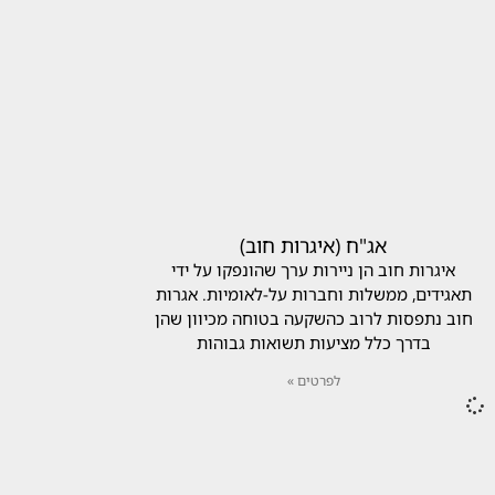
אג"ח (איגרות חוב)
איגרות חוב הן ניירות ערך שהונפקו על ידי
תאגידים, ממשלות וחברות על-לאומיות. אגרות
חוב נתפסות לרוב כהשקעה בטוחה מכיוון שהן
בדרך כלל מציעות תשואות גבוהות
לפרטים »