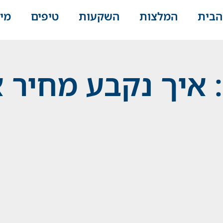
הבית
המלצות
השקעות
טיפים
מי
 איך נקבע מחיר 