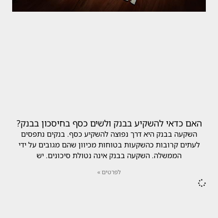
האם כדאי להשקיע בבנק ולשים כסף בחיסכון בבנק?
השקעה בבנק היא דרך נפוצה להשקיע כסף. בנקים נתפסים
לעתים קרובות כהשקעות בטוחות מכיוון שהם מגובים על ידי
הממשלה. השקעה בבנק אינה נטולת סיכונים. יש
לפרטים »