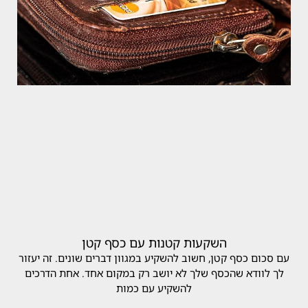
השקעות קטנות עם כסף קטן
עם סכום כסף קטן, חשוב להשקיע במגוון דברים שונים. זה יעזור
לך לוודא שהכסף שלך לא יושב רק במקום אחד. אחת הדרכים
להשקיע עם כמות