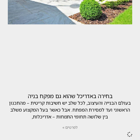
בחירה באדריכל שהוא גם מפקח בניה
בעולם הבנייה והעיצוב, לכל שלב יש חשיבות קריטית – מהתכנון
הראשוני ועד למסירת המפתח. אבל כאשר בעל המקצוע משלב
בין שלושה תחומי התמחות – אדריכלות,
לפרטים »