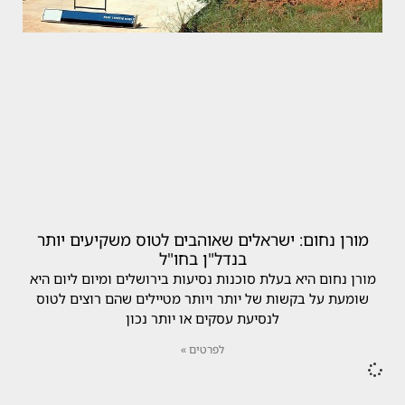
מורן נחום: ישראלים שאוהבים לטוס משקיעים יותר
בנדל"ן בחו"ל
מורן נחום היא בעלת סוכנות נסיעות בירושלים ומיום ליום היא
שומעת על בקשות של יותר ויותר מטיילים שהם רוצים לטוס
לנסיעת עסקים או יותר נכון
לפרטים »