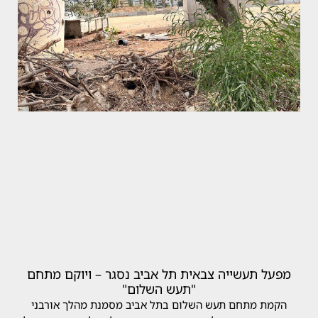
מפעל תעשייה צבאית תל אביב נסגר – ויוקם מתחם
"תעש השלום"
הקמת מתחם תעש השלום בתל אביב מסמנת מהלך אורבני