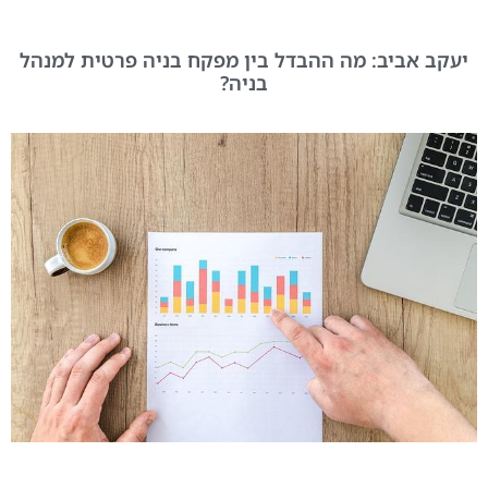
יעקב אביב: מה ההבדל בין מפקח בניה פרטית למנהל
בניה?