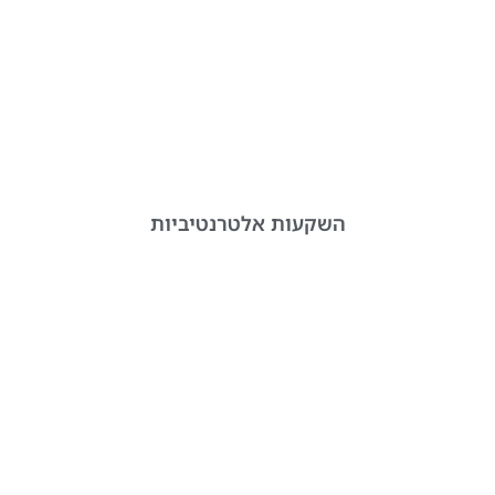
השקעות אלטרנטיביות