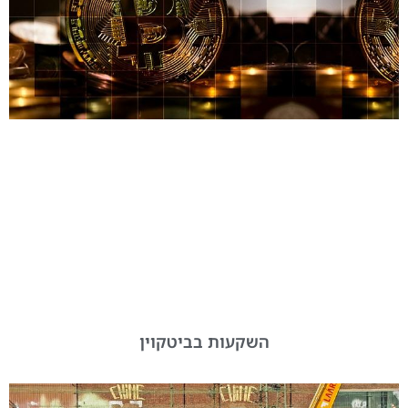
השקעות בביטקוין