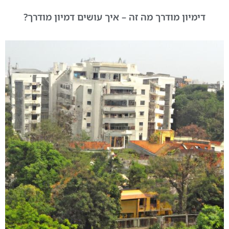
דימיון מודרך מה זה – איך עושים דמיון מודרך?