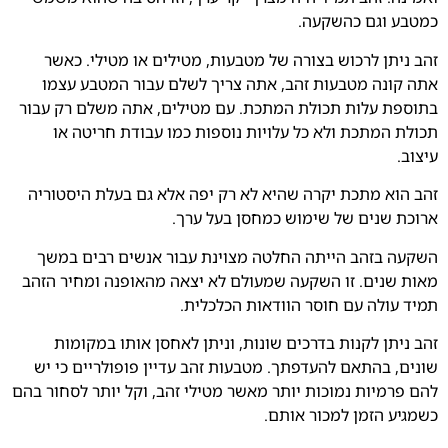
כמטבע וגם כהשקעה.
זהב ניתן לרכוש בצורה של מטבעות, מטילים או מטילי. כאשר
אתה קונה מטבעות זהב, אתה צריך לשלם עבור המטבע עצמו
בתוספת עלות תכולת המתכת. עם מטילים, אתה משלם רק עבור
תכולת המתכת ולא כל עלויות נוספות כמו עבודת חריטה או
עיצוב.
זהב הוא מתכת יקרה שהיא לא רק יפה אלא גם בעלת היסטוריה
ארוכת שנים של שימוש כמחסן בעל ערך.
השקעה בזהב הייתה החלטה מצוינת עבור אנשים רבים במשך
מאות שנים. זו השקעה שמעולם לא יצאה מהאופנה ומחיר הזהב
תמיד עולה עם חוסר הוודאות הכלכלית.
זהב ניתן לקנות בדרכים שונות, וניתן לאחסן אותו במקומות
שונים, בהתאם להעדפתך. מטבעות זהב עדיין פופולריים כי יש
להם פרמיות נמוכות יותר מאשר מטילי זהב, וקל יותר לסחור בהם
כשמגיע הזמן למכור אותם.