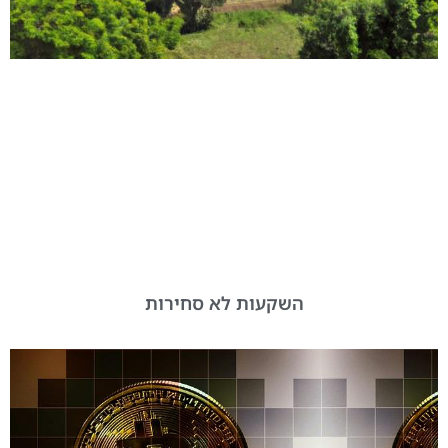
השקעות לא סחירות