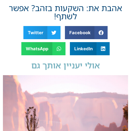
אהבת את: השקעות בזהב? אפשר
לשתף!
Twitter
Facebook
WhatsApp
LinkedIn
אולי יעניין אותך גם