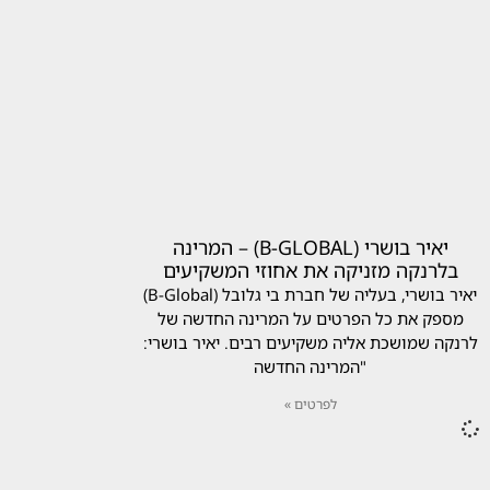
יאיר בושרי (B-GLOBAL) – המרינה
בלרנקה מזניקה את אחוזי המשקיעים
יאיר בושרי, בעליה של חברת בי גלובל (B-Global)
מספק את כל הפרטים על המרינה החדשה של
לרנקה שמושכת אליה משקיעים רבים. יאיר בושרי:
"המרינה החדשה
לפרטים »