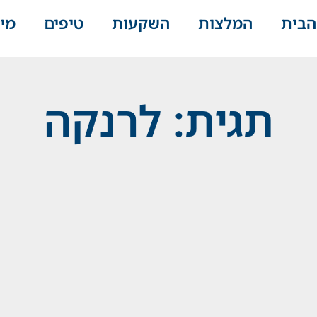
הבית
המלצות
השקעות
טיפים
מי
תגית: לרנקה