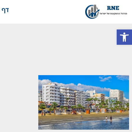
דף 
פתח סרגל נגישות