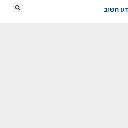
דע חשוב