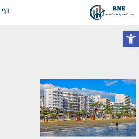
דף 
פתח סרגל נגישות