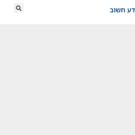
דע חשוב