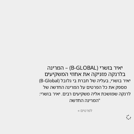
יאיר בושרי (B-GLOBAL) – המרינה
בלרנקה מזניקה את אחוזי המשקיעים
יאיר בושרי, בעליה של חברת בי גלובל (B-Global)
מספק את כל הפרטים על המרינה החדשה של
לרנקה שמושכת אליה משקיעים רבים. יאיר בושרי:
"המרינה החדשה
לפרטים »