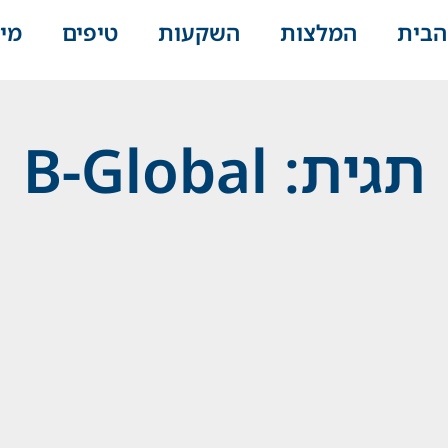
הבית
המלצות
השקעות
טיפים
מי
תגית: B-Global